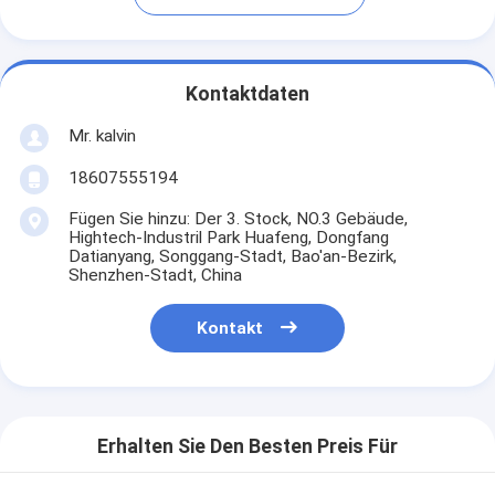
Kontaktdaten
Mr. kalvin
18607555194
Fügen Sie hinzu: Der 3. Stock, NO.3 Gebäude,
Hightech-Industril Park Huafeng, Dongfang
Datianyang, Songgang-Stadt, Bao'an-Bezirk,
Shenzhen-Stadt, China
Kontakt
Erhalten Sie Den Besten Preis Für