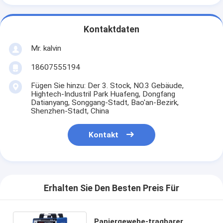
Kontaktdaten
Mr. kalvin
18607555194
Fügen Sie hinzu: Der 3. Stock, NO.3 Gebäude,
Hightech-Industril Park Huafeng, Dongfang
Datianyang, Songgang-Stadt, Bao'an-Bezirk,
Shenzhen-Stadt, China
Kontakt
Erhalten Sie Den Besten Preis Für
Papiergewebe-tragbarer