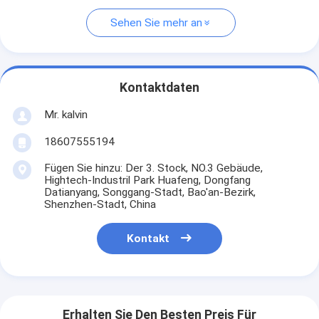
Sehen Sie mehr an
Kontaktdaten
Mr. kalvin
18607555194
Fügen Sie hinzu: Der 3. Stock, NO.3 Gebäude,
Hightech-Industril Park Huafeng, Dongfang
Datianyang, Songgang-Stadt, Bao'an-Bezirk,
Shenzhen-Stadt, China
Kontakt
Erhalten Sie Den Besten Preis Für