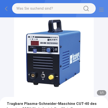
1
/
1
Tragbare Plasma-Schneider-Maschine CUT-40 des