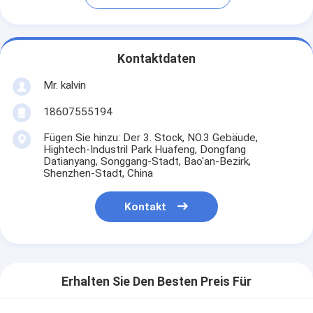
Kontaktdaten
Mr. kalvin
18607555194
Fügen Sie hinzu: Der 3. Stock, NO.3 Gebäude,
Hightech-Industril Park Huafeng, Dongfang
Datianyang, Songgang-Stadt, Bao'an-Bezirk,
Shenzhen-Stadt, China
Kontakt
Erhalten Sie Den Besten Preis Für