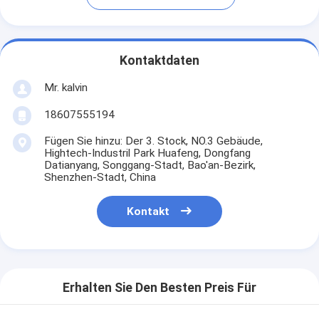
Kontaktdaten
Mr. kalvin
18607555194
Fügen Sie hinzu: Der 3. Stock, NO.3 Gebäude,
Hightech-Industril Park Huafeng, Dongfang
Datianyang, Songgang-Stadt, Bao'an-Bezirk,
Shenzhen-Stadt, China
Kontakt
Erhalten Sie Den Besten Preis Für