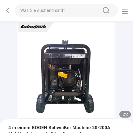
2
/
2
4 in einem BOGEN Schweißer Machine 20-200A