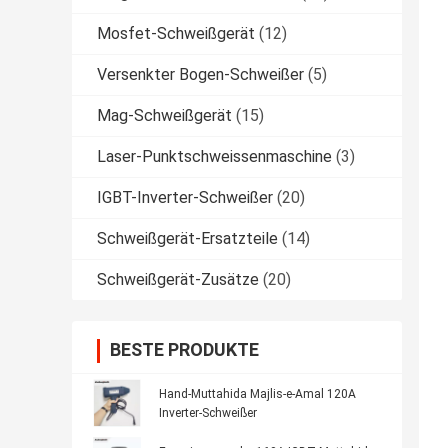
Mosfet-Schweißgerät
(12)
Versenkter Bogen-Schweißer
(5)
Mag-Schweißgerät
(15)
Laser-Punktschweissenmaschine
(3)
IGBT-Inverter-Schweißer
(20)
Schweißgerät-Ersatzteile
(14)
Schweißgerät-Zusätze
(20)
BESTE PRODUKTE
Hand-Muttahida Majlis-e-Amal 120A
Inverter-Schweißer