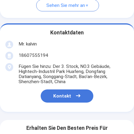
Sehen Sie mehr an
Kontaktdaten
Mr. kalvin
18607555194
Fügen Sie hinzu: Der 3. Stock, NO.3 Gebäude,
Hightech-Industril Park Huafeng, Dongfang
Datianyang, Songgang-Stadt, Bao'an-Bezirk,
Shenzhen-Stadt, China
Kontakt
Erhalten Sie Den Besten Preis Für