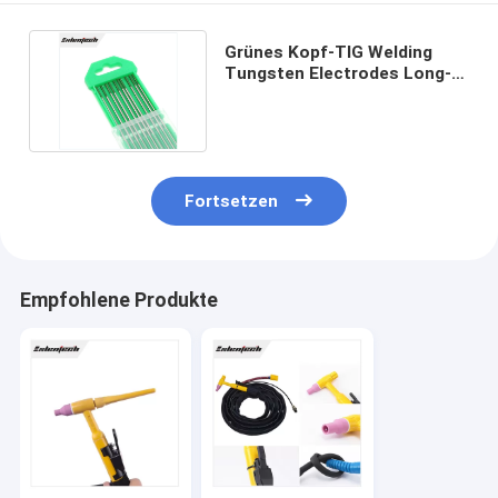
Grünes Kopf-TIG Welding
Tungsten Electrodes Long-
Nutzungsdauer Soem
Fortsetzen
Empfohlene Produkte