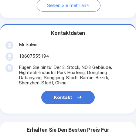
Sehen Sie mehr an
Kontaktdaten
Mr. kalvin
18607555194
Fügen Sie hinzu: Der 3. Stock, NO.3 Gebäude,
Hightech-Industril Park Huafeng, Dongfang
Datianyang, Songgang-Stadt, Bao'an-Bezirk,
Shenzhen-Stadt, China
Kontakt
Erhalten Sie Den Besten Preis Für