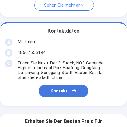
Sehen Sie mehr an
Kontaktdaten
Mr. kalvin
18607555194
Fügen Sie hinzu: Der 3. Stock, NO.3 Gebäude,
Hightech-Industril Park Huafeng, Dongfang
Datianyang, Songgang-Stadt, Bao'an-Bezirk,
Shenzhen-Stadt, China
Kontakt
Erhalten Sie Den Besten Preis Für