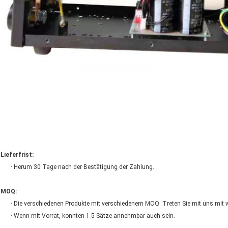
Lieferfrist:
· Herum 30 Tage nach der Bestätigung der Zahlung.
MOQ:
· Die verschiedenen Produkte mit verschiedenem MOQ. Treten Sie mit uns mit w
· Wenn mit Vorrat, konnten 1-5 Sätze annehmbar auch sein.