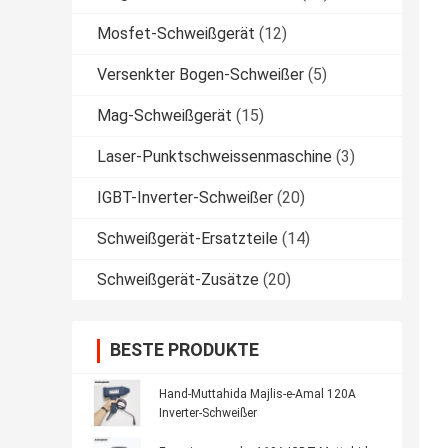
Mosfet-Schweißgerät
(12)
Versenkter Bogen-Schweißer
(5)
Mag-Schweißgerät
(15)
Laser-Punktschweissenmaschine
(3)
IGBT-Inverter-Schweißer
(20)
Schweißgerät-Ersatzteile
(14)
Schweißgerät-Zusätze
(20)
BESTE PRODUKTE
Hand-Muttahida Majlis-e-Amal 120A
Inverter-Schweißer