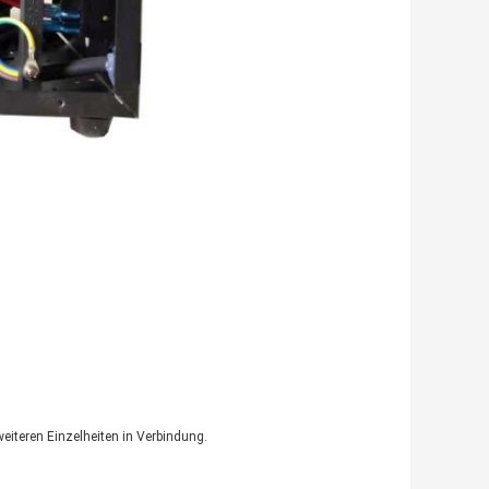
eiteren Einzelheiten in Verbindung.