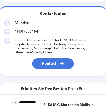
Kontaktdaten
Mr. kalvin
18607555194
Fügen Sie hinzu: Der 3. Stock, NO.3 Gebäude,
Hightech-Industril Park Huafeng, Dongfang
Datianyang, Songgang-Stadt, Bao'an-Bezirk,
Shenzhen-Stadt, China
Kontakt
Erhalten Sie Den Besten Preis Für
315A MIG Muttahida Majlis-e-